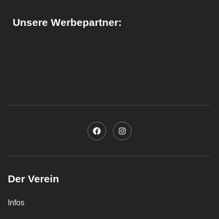
Unsere Werbepartner:
Der Verein
Infos